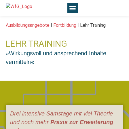
Ausbildungsangebote
|
Fortbildung
|
Lehr Training
LEHR TRAINING
»Wirkungsvoll und ansprechend Inhalte
vermitteln«
Drei intensive Samstage mit viel Theorie
und noch mehr
Praxis zur Erweiterung