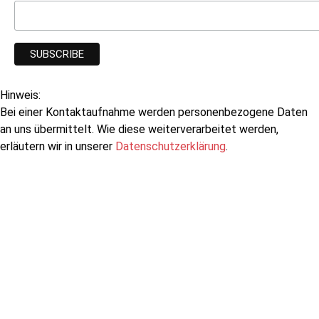
Hinweis:
Bei einer Kontaktaufnahme werden personenbezogene Daten
an uns übermittelt. Wie diese weiterverarbeitet werden,
erläutern wir in unserer
Datenschutzerklärung
.