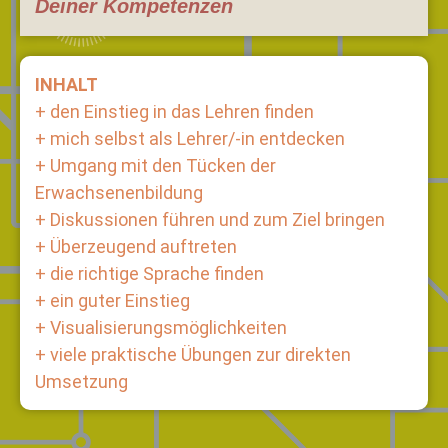
Deiner Kompetenzen
INHALT
+ den Einstieg in das Lehren finden
+ mich selbst als Lehrer/-in entdecken
+ Umgang mit den Tücken der
Erwachsenenbildung
+ Diskussionen führen und zum Ziel bringen
+ Überzeugend auftreten
+ die richtige Sprache finden
+ ein guter Einstieg
+ Visualisierungsmöglichkeiten
+ viele praktische Übungen zur direkten
Umsetzung