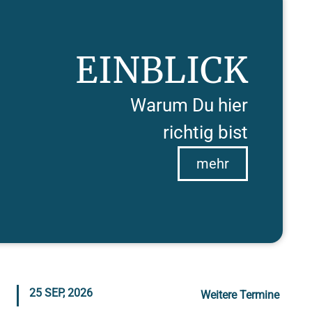
EINBLICK
Warum Du hier
richtig bist
mehr
25 SEP, 2026
Weitere Termine
PRINZIPIEN DES