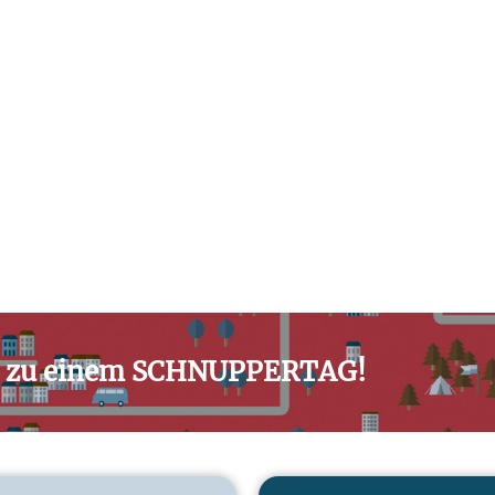
zu einem SCHNUPPERTAG!