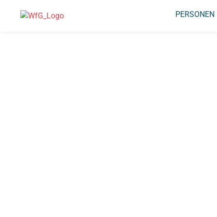
PERSONEN