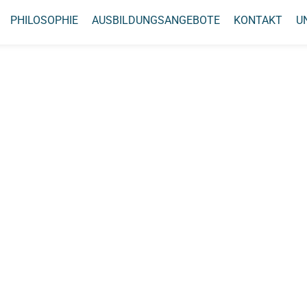
PHILOSOPHIE
AUSBILDUNGSANGEBOTE
KONTAKT
U