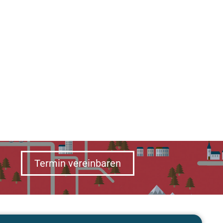
Termin vereinbaren