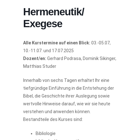
Hermeneutik/
Exegese
Alle Kurstermine auf einen Blick:
03.-05.07,
10.-11.07. und 17.07.2025
Dozent/en:
Gerhard Podrasa, Dominik Sikinger,
Matthias Studer
Innerhalb von sechs Tagen erhaltet Ihr eine
tiefgründige Einführung in die Entstehung der
Bibel, die Geschichte ihrer Auslegung sowie
wertvolle Hinweise darauf, wie wir sie heute
verstehen und anwenden können.
Bestandteile des Kurses sind:
Bibliologie