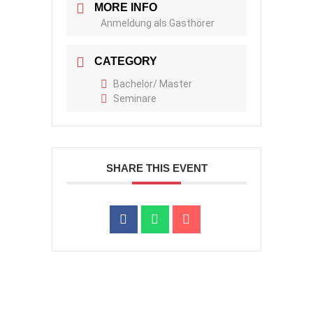
MORE INFO
Anmeldung als Gasthörer
CATEGORY
Bachelor/ Master
Seminare
SHARE THIS EVENT