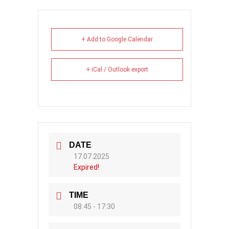
+ Add to Google Calendar
+ iCal / Outlook export
DATE
17.07.2025
Expired!
TIME
08:45 - 17:30