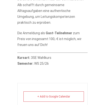
Alb schafft durch gemeinsame
Alltagsaufgaben eine authentische
Umgebung, um Leitungskompetenzen
praktisch zu erproben.
Die Anmeldung als
Gast-Teilnehmer
zum
Preis von insgesamt 100,-€ ist möglich, wir
freuen uns auf Dich!
Kursart:
3SE Wahlkurs
Semester:
WS 25/26
+ Add to Google Calendar