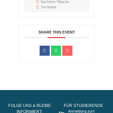
Bachelor/ Master
Seminare
SHARE THIS EVENT
FOLGE UNS & BLEIBE
FÜR STUDIERENDE
Anmeldung zum
INFORMIERT: